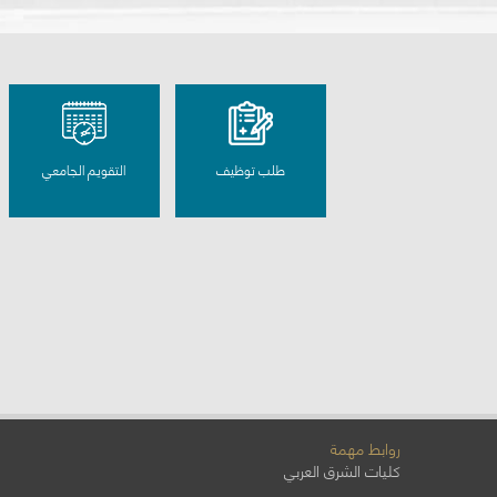
طلب توظيف
التقويم الجامعي
روابط مهمة
كليات الشرق العربي