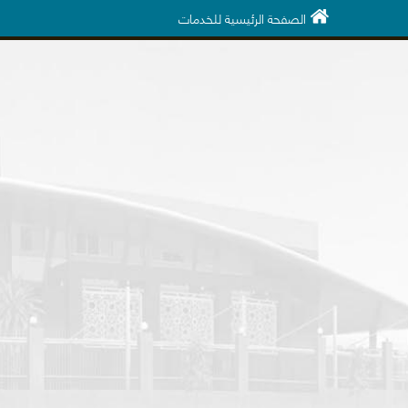
الصفحة الرئيسية للخدمات