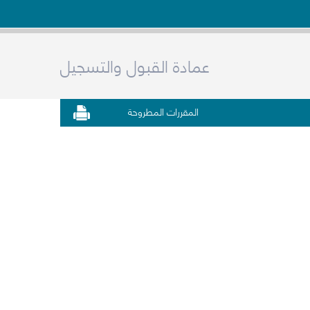
عمادة القبول والتسجيل
المقررات المطروحة