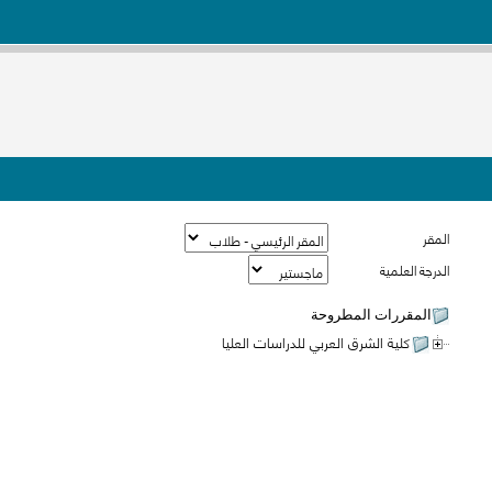
المقر
الدرجة العلمية
المقررات المطروحة
كلية الشرق العربي للدراسات العليا