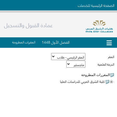
الصفحة الرئيسية للخدمات
عمادة القبول والتسجيل
الفصل الأول 1448
المقررات المطروحة
المقر
الدرجة العلمية
المقررات المطروحة
كلية الشرق العربي للدراسات العليا