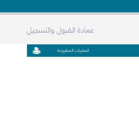
عمادة القبول والتسجيل
المقررات المطروحة