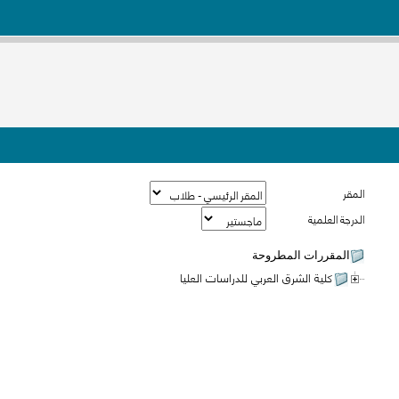
المقر
الدرجة العلمية
المقررات المطروحة
كلية الشرق العربي للدراسات العليا