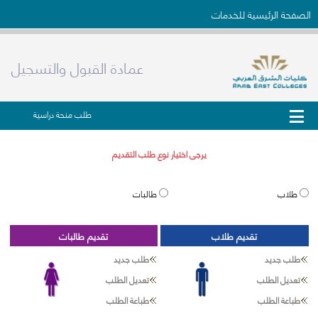
الصفحة الرئيسية للخدمات
عمادة القبول والتسجيل
طلب منحة دراسية
يرجى اختيار نوع طلب التقديم
طلاب
طالبات
تقديم طلاب
تقديم طالبات
طلب جديد
طلب جديد
تعديل الطلب
تعديل الطلب
طباعة الطلب
طباعة الطلب