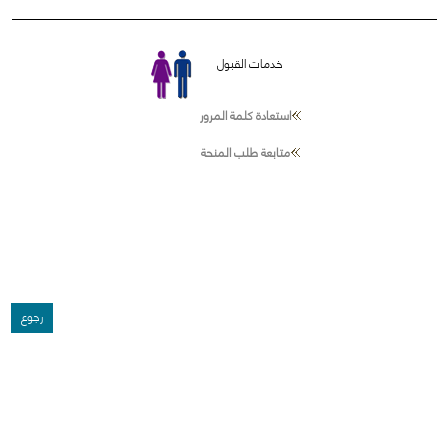
خدمات القبول
استعادة كلمة المرور
متابعة طلب المنحة
رجوع