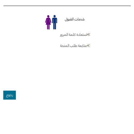
خدمات القبول
استعادة كلمة المرور
متابعة طلب المنحة
رجوع