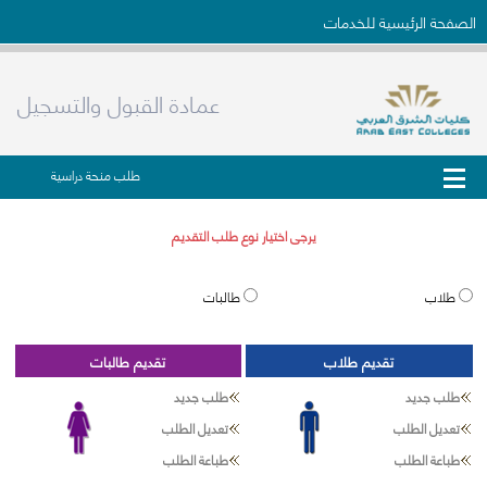
الصفحة الرئيسية للخدمات
عمادة القبول والتسجيل
طلب منحة دراسية
يرجى اختيار نوع طلب التقديم
طلاب
طالبات
تقديم طلاب
تقديم طالبات
طلب جديد
طلب جديد
تعديل الطلب
تعديل الطلب
طباعة الطلب
طباعة الطلب