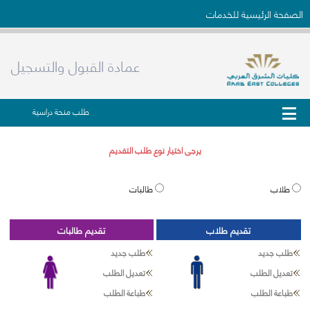
الصفحة الرئيسية للخدمات
عمادة القبول والتسجيل
طلب منحة دراسية
يرجى اختيار نوع طلب التقديم
طلاب
طالبات
تقديم طلاب
تقديم طالبات
طلب جديد
طلب جديد
تعديل الطلب
تعديل الطلب
طباعة الطلب
طباعة الطلب