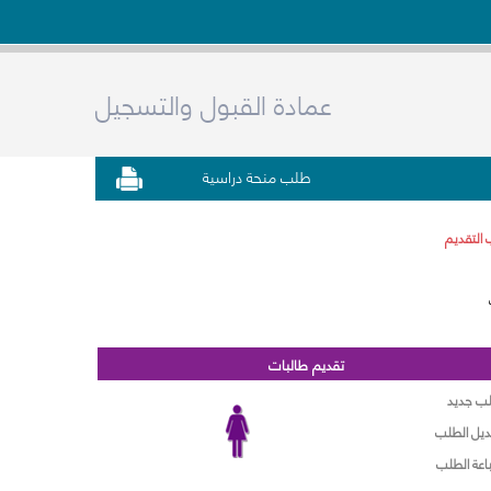
عمادة القبول والتسجيل
طلب منحة دراسية
 التقديم
تقديم طالبات
ب جديد
ديل الطلب
اعة الطلب