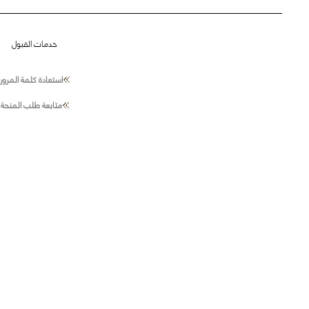
خدمات القبول
استعادة كلمة المرور
متابعة طلب المنحة