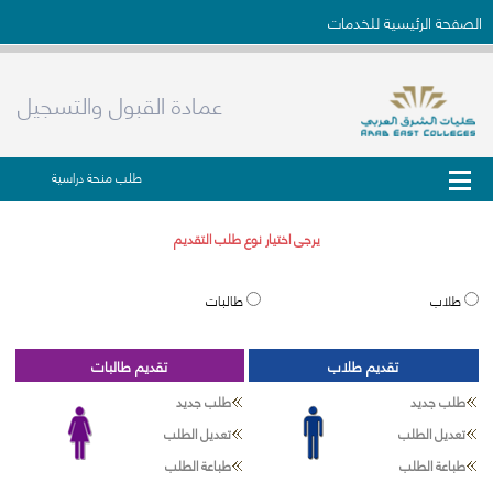
الصفحة الرئيسية للخدمات
عمادة القبول والتسجيل
طلب منحة دراسية
يرجى اختيار نوع طلب التقديم
طلاب
طالبات
تقديم طلاب
تقديم طالبات
طلب جديد
طلب جديد
تعديل الطلب
تعديل الطلب
طباعة الطلب
طباعة الطلب