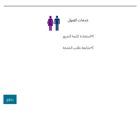
خدمات القبول
استعادة كلمة المرور
متابعة طلب المنحة
رجوع