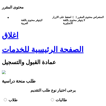
محتوى المقرر
لاستعراض محتوى المقرر
[
]
اضغط على الازرار
لا يتوفر محتوى باللغة
لايتوفر محتوى باللغة
الانجليزية
العربية
اغلاق
الصفحة الرئيسية للخدمات
عمادة القبول والتسجيل
طلب منحة دراسية
يرجى اختيار نوع طلب التقديم
طالبات
طلاب