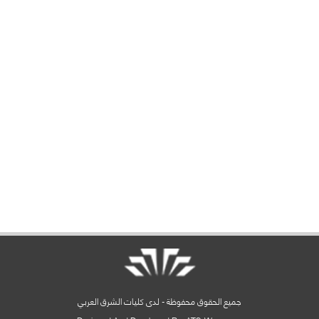
جميع الحقوق محفوظة - لدى كليات الشرق العربي