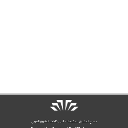
جميع الحقوق محفوظة - لدى كليات الشرق العربي