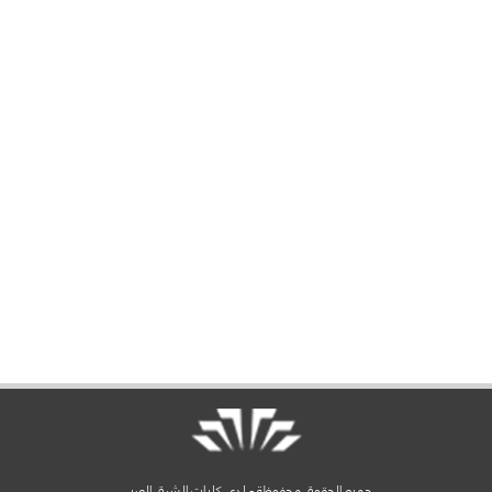
جميع الحقوق محفوظة - لدى كليات الشرق العربي