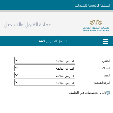
الصفحة الرئيسية للخدمات
عمادة القبول والتسجيل
الفصل الصيفي 1448
دليل التخصصات في الجامعة
الجنس
المحافظات
المقر
الدرجة العلمية
دليل التخصصات في الجامعة