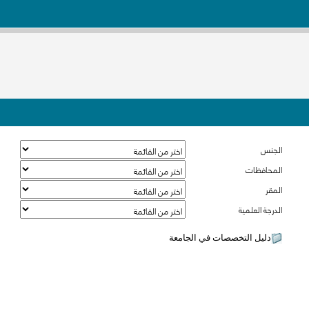
الجنس
المحافظات
المقر
الدرجة العلمية
دليل التخصصات في الجامعة