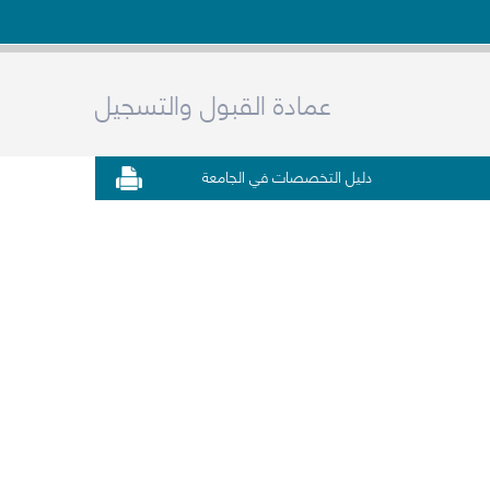
عمادة القبول والتسجيل
دليل التخصصات في الجامعة