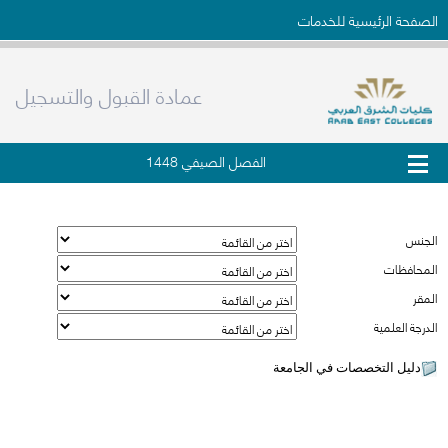
الصفحة الرئيسية للخدمات
عمادة القبول والتسجيل
الفصل الصيفي 1448
دليل التخصصات في الجامعة
الجنس
المحافظات
المقر
الدرجة العلمية
دليل التخصصات في الجامعة