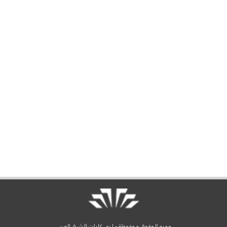
جميع الحقوق محفوظة - لدى كليات الشرق العربي