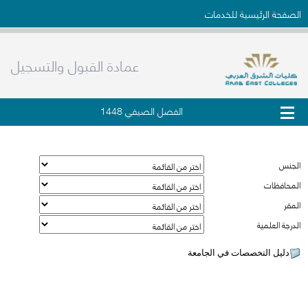
الصفحة الرئيسية للخدمات
عمادة القبول والتسجيل
الفصل الصيفي 1448
دليل التخصصات في الجامعة
الجنس
المحافظات
المقر
الدرجة العلمية
دليل التخصصات في الجامعة