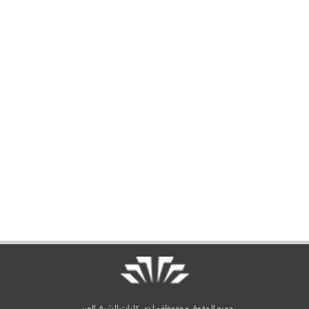
جميع الحقوق محفوظة - لدى كليات الشرق العربي