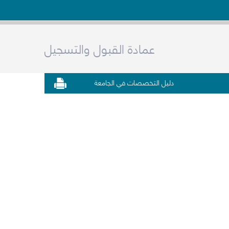
عمادة القبول والتسجيل
دليل التخصصات في الجامعة