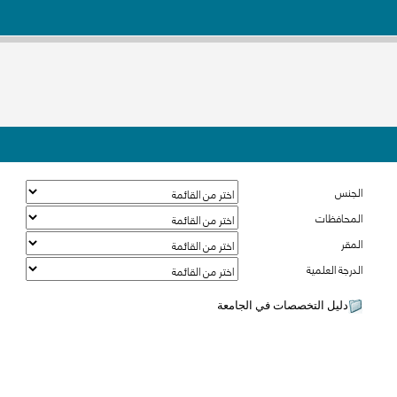
الجنس
المحافظات
المقر
الدرجة العلمية
دليل التخصصات في الجامعة