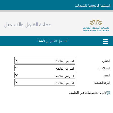
الصفحة الرئيسية للخدمات
عمادة القبول والتسجيل
الفصل الصيفي 1448
دليل التخصصات في الجامعة
الجنس
المحافظات
المقر
الدرجة العلمية
دليل التخصصات في الجامعة