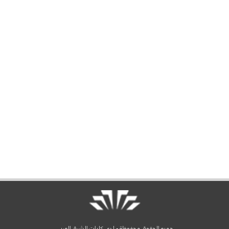
جميع الحقوق محفوظة - لدى كليات الشرق العربي