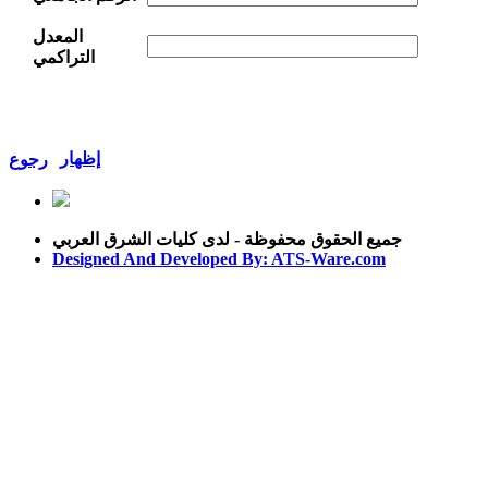
المعدل
التراكمي
إظهار
رجوع
جميع الحقوق محفوظة - لدى كليات الشرق العربي
Designed And Developed By: ATS-Ware.com