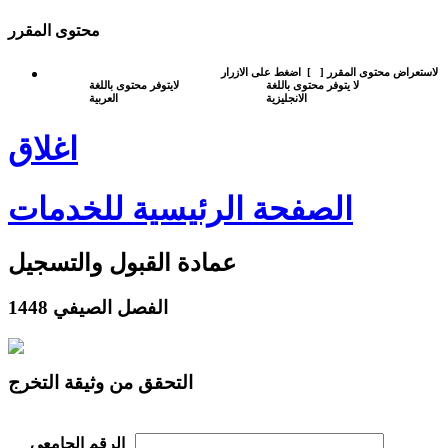
محتوى المقرر
لاستعراض محتوى المقرر
[
]
اضغط على الازرار
لا يتوفر محتوى باللغة
لايتوفر محتوى باللغة
الانجليزية
العربية
اغلاق
الصفحة الرئيسية للخدمات
عمادة القبول والتسجيل
الفصل الصيفي 1448
التحقق من وثيقة التخرج
الرقم الجامعي