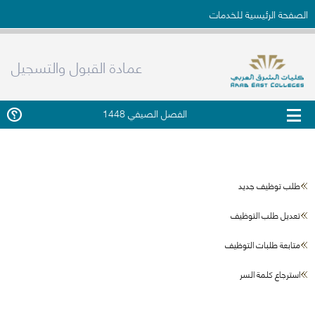
الصفحة الرئيسية للخدمات
عمادة القبول والتسجيل
الفصل الصيفي 1448
طلب توظيف جديد
تعديل طلب التوظيف
متابعة طلبات التوظيف
استرجاع كلمة السر