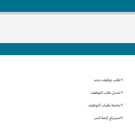
طلب توظيف جديد
تعديل طلب التوظيف
متابعة طلبات التوظيف
استرجاع كلمة السر