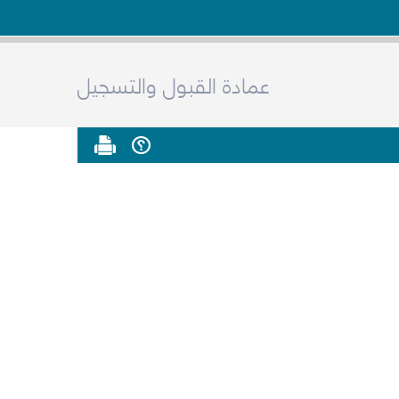
عمادة القبول والتسجيل