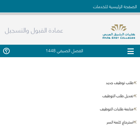
الصفحة الرئيسية للخدمات
عمادة القبول والتسجيل
الفصل الصيفي 1448
طلب توظيف جديد
تعديل طلب التوظيف
متابعة طلبات التوظيف
استرجاع كلمة السر