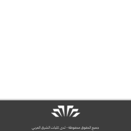
جميع الحقوق محفوظة - لدى كليات الشرق العربي