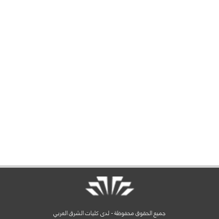
جميع الحقوق محفوظة - لدى كليات الشرق العربي