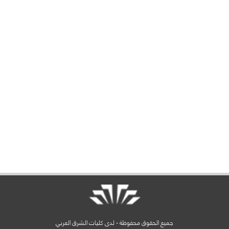
جميع الحقوق محفوظة - لدى كليات الشرق العربي