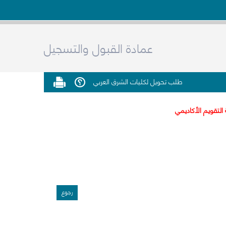
عمادة القبول والتسجيل
طلب تحويل لكليات الشرق العربي
 التقويم الأكاديمي
رجوع