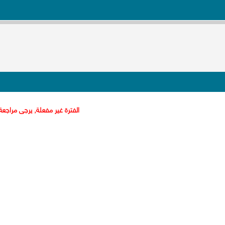
الفترة غير مفعلة, يرجى مراجعة