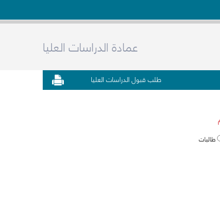
عمادة الدراسات العليا
طلب قبول الدراسات العليا
طالبات