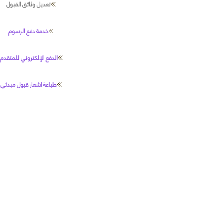
تعديل وثائق القبول
خدمة دفع الرسوم
الدفع الإلكتروني للمتقدم
طباعة اشعار قبول مبدئي