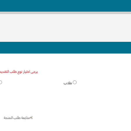
يرجى اختيار نوع طلب التقديم
طلاب
متابعة طلب المنحة