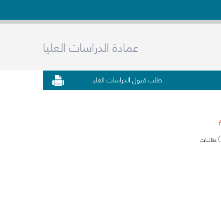
عمادة الدراسات العليا
طلب قبول الدراسات العليا
طالبات