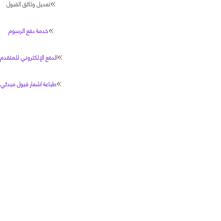
تعديل وثائق القبول
خدمة دفع الرسوم
الدفع الإلكتروني للمتقدم
طباعة اشعار قبول مبدئي