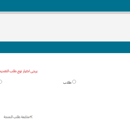
يرجى اختيار نوع طلب التقديم
طلاب
متابعة طلب المنحة