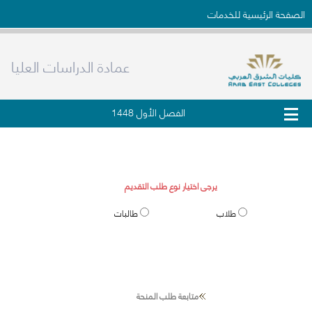
الصفحة الرئيسية للخدمات
عمادة الدراسات العليا
الفصل الأول 1448
طلب قبول الدراسات العليا
يرجى اختيار نوع طلب التقديم
طلاب
طالبات
متابعة طلب المنحة