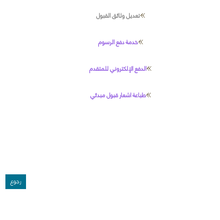
تعديل وثائق القبول
خدمة دفع الرسوم
الدفع الإلكتروني للمتقدم
طباعة اشعار قبول مبدئي
رجوع