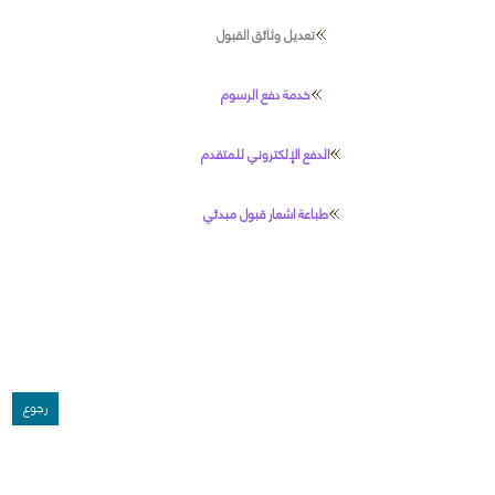
تعديل وثائق القبول
خدمة دفع الرسوم
الدفع الإلكتروني للمتقدم
طباعة اشعار قبول مبدئي
رجوع