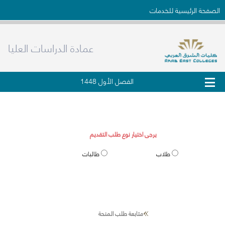
الصفحة الرئيسية للخدمات
عمادة الدراسات العليا
الفصل الأول 1448
طلب قبول الدراسات العليا
يرجى اختيار نوع طلب التقديم
طلاب
طالبات
متابعة طلب المنحة