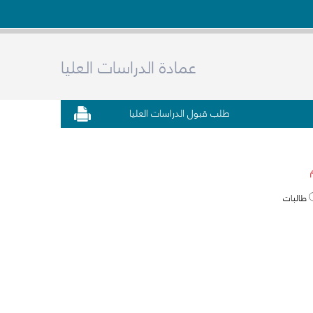
عمادة الدراسات العليا
طلب قبول الدراسات العليا
طالبات