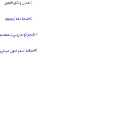
تعديل وثائق القبول
خدمة دفع الرسوم
الدفع الإلكتروني للمتقدم
طباعة اشعار قبول مبدئي