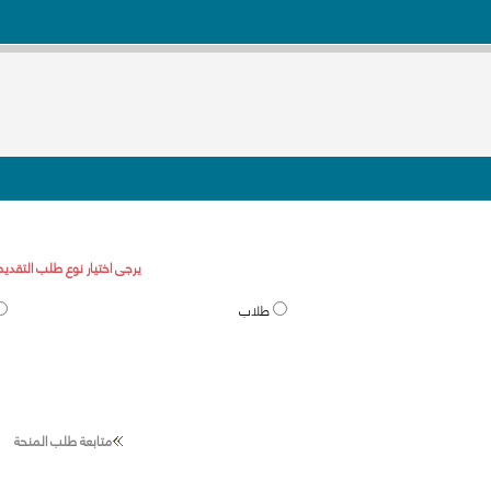
يرجى اختيار نوع طلب التقديم
طلاب
متابعة طلب المنحة