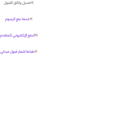
تعديل وثائق القبول
خدمة دفع الرسوم
الدفع الإلكتروني للمتقدم
طباعة اشعار قبول مبدئي