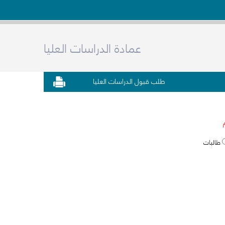
عمادة الدراسات العليا
طلب قبول الدراسات العليا
طالبات