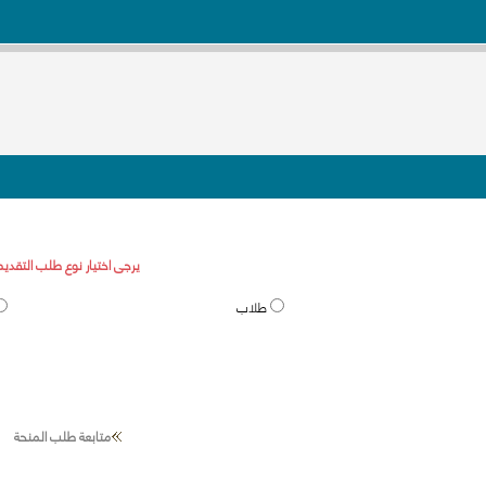
يرجى اختيار نوع طلب التقديم
طلاب
متابعة طلب المنحة