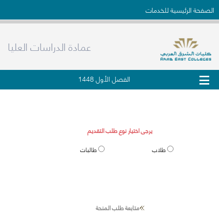
الصفحة الرئيسية للخدمات
عمادة الدراسات العليا
الفصل الأول 1448
طلب قبول الدراسات العليا
يرجى اختيار نوع طلب التقديم
طلاب
طالبات
متابعة طلب المنحة