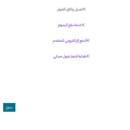
تعديل وثائق القبول
خدمة دفع الرسوم
الدفع الإلكتروني للمتقدم
طباعة اشعار قبول مبدئي
رجوع