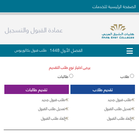
الصفحة الرئيسية للخدمات
عمادة القبول والتسجيل
الفصل الأول 1448
طلب قبول بكالوريوس
يرجى اختيار نوع طلب التقديم
طلاب
طالبات
تقديم طلاب
تقديم طالبات
طلب قبول جديد
طلب قبول جديد
تعديل طلب القبول
تعديل طلب القبول
إلغاء طلب القبول
إلغاء طلب القبول