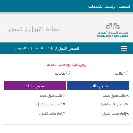
الصفحة الرئيسية للخدمات
عمادة القبول والتسجيل
الفصل الأول 1448
طلب قبول بكالوريوس
يرجى اختيار نوع طلب التقديم
طلاب
طالبات
تقديم طلاب
تقديم طالبات
طلب قبول جديد
طلب قبول جديد
تعديل طلب القبول
تعديل طلب القبول
إلغاء طلب القبول
إلغاء طلب القبول