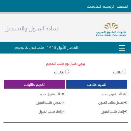
الصفحة الرئيسية للخدمات
عمادة القبول والتسجيل
الفصل الأول 1448
طلب قبول بكالوريوس
يرجى اختيار نوع طلب التقديم
طلاب
طالبات
تقديم طلاب
تقديم طالبات
طلب قبول جديد
طلب قبول جديد
تعديل طلب القبول
تعديل طلب القبول
إلغاء طلب القبول
إلغاء طلب القبول