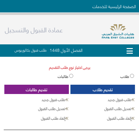
الصفحة الرئيسية للخدمات
عمادة القبول والتسجيل
الفصل الأول 1448
طلب قبول بكالوريوس
يرجى اختيار نوع طلب التقديم
طلاب
طالبات
تقديم طلاب
تقديم طالبات
طلب قبول جديد
طلب قبول جديد
تعديل طلب القبول
تعديل طلب القبول
إلغاء طلب القبول
إلغاء طلب القبول