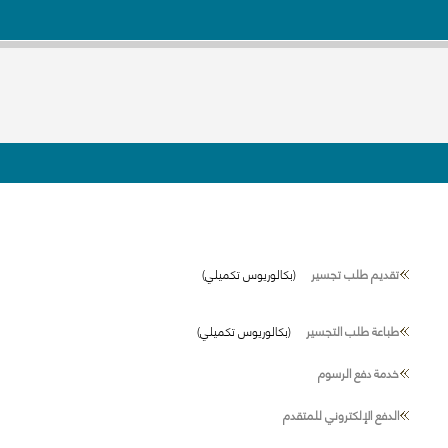
تقديم طلب تجسير
(بكالوريوس تكميلي)
طباعة طلب التجسير
(بكالوريوس تكميلي)
خدمة دفع الرسوم
الدفع الإلكتروني للمتقدم