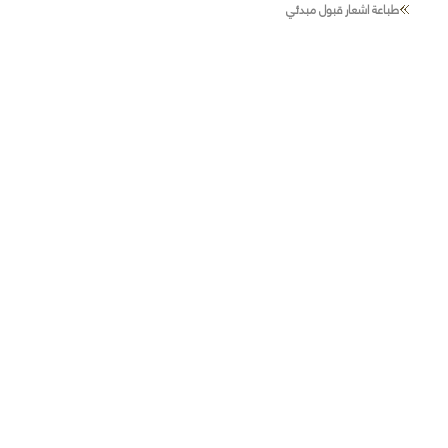
طباعة اشعار قبول مبدئي