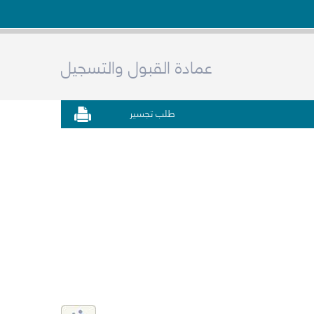
عمادة القبول والتسجيل
طلب تجسير