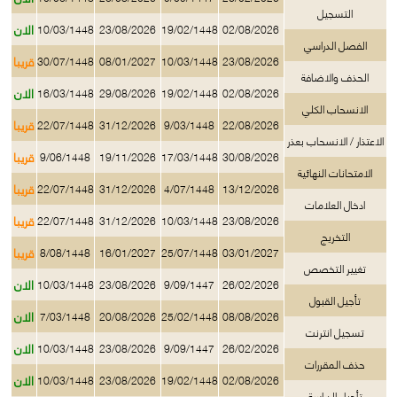
التسجيل
الان
10/03/1448
23/08/2026
19/02/1448
02/08/2026
الفصل الدراسي
قريبا
30/07/1448
08/01/2027
10/03/1448
23/08/2026
الحذف والاضافة
الان
16/03/1448
29/08/2026
19/02/1448
02/08/2026
الانسحاب الكلي
قريبا
22/07/1448
31/12/2026
9/03/1448
22/08/2026
الاعتذار / الانسحاب بعذر
قريبا
9/06/1448
19/11/2026
17/03/1448
30/08/2026
الامتحانات النهائية
قريبا
22/07/1448
31/12/2026
4/07/1448
13/12/2026
ادخال العلامات
قريبا
22/07/1448
31/12/2026
10/03/1448
23/08/2026
التخريج
قريبا
8/08/1448
16/01/2027
25/07/1448
03/01/2027
تغيير التخصص
الان
10/03/1448
23/08/2026
9/09/1447
26/02/2026
تأجيل القبول
الان
7/03/1448
20/08/2026
25/02/1448
08/08/2026
تسجيل انترنت
الان
10/03/1448
23/08/2026
9/09/1447
26/02/2026
حذف المقررات
الان
10/03/1448
23/08/2026
19/02/1448
02/08/2026
تأجيل الدراسة