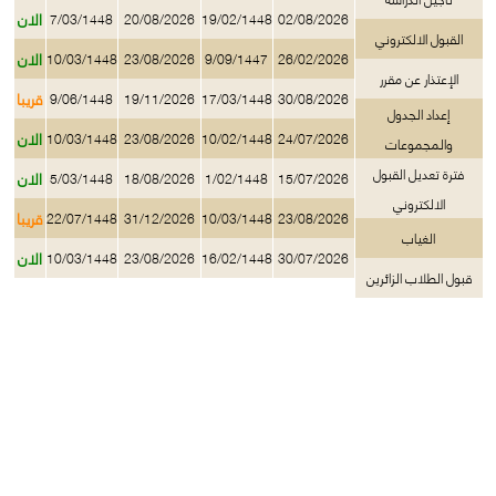
الان
7/03/1448
20/08/2026
19/02/1448
02/08/2026
القبول الالكتروني
الان
10/03/1448
23/08/2026
9/09/1447
26/02/2026
الإعتذار عن مقرر
قريبا
9/06/1448
19/11/2026
17/03/1448
30/08/2026
إعداد الجدول
الان
10/03/1448
23/08/2026
10/02/1448
24/07/2026
والمجموعات
فترة تعديل القبول
الان
5/03/1448
18/08/2026
1/02/1448
15/07/2026
الالكتروني
قريبا
22/07/1448
31/12/2026
10/03/1448
23/08/2026
الغياب
الان
10/03/1448
23/08/2026
16/02/1448
30/07/2026
قبول الطلاب الزائرين