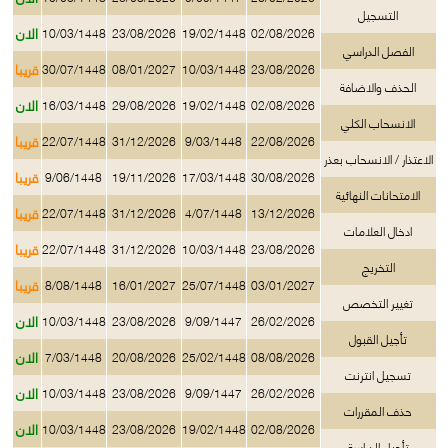
التسجيل
الان
10/03/1448
23/08/2026
19/02/1448
02/08/2026
الفصل الدراسي
قريبا
30/07/1448
08/01/2027
10/03/1448
23/08/2026
الحذف والاضافة
الان
16/03/1448
29/08/2026
19/02/1448
02/08/2026
الانسحاب الكلي
قريبا
22/07/1448
31/12/2026
9/03/1448
22/08/2026
الاعتذار / الانسحاب بعذر
قريبا
9/06/1448
19/11/2026
17/03/1448
30/08/2026
الامتحانات النهائية
قريبا
22/07/1448
31/12/2026
4/07/1448
13/12/2026
ادخال العلامات
قريبا
22/07/1448
31/12/2026
10/03/1448
23/08/2026
التخريج
قريبا
8/08/1448
16/01/2027
25/07/1448
03/01/2027
تغيير التخصص
الان
10/03/1448
23/08/2026
9/09/1447
26/02/2026
تأجيل القبول
الان
7/03/1448
20/08/2026
25/02/1448
08/08/2026
تسجيل انترنت
الان
10/03/1448
23/08/2026
9/09/1447
26/02/2026
حذف المقررات
الان
10/03/1448
23/08/2026
19/02/1448
02/08/2026
تأجيل الدراسة