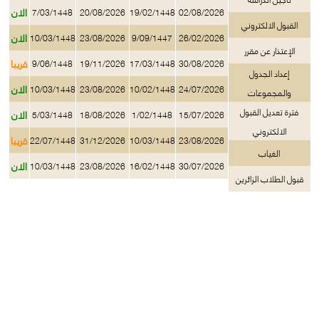
الان
7/03/1448
20/08/2026
19/02/1448
02/08/2026
القبول الالكتروني
الان
10/03/1448
23/08/2026
9/09/1447
26/02/2026
الإعتذار عن مقرر
قريبا
9/06/1448
19/11/2026
17/03/1448
30/08/2026
إعداد الجدول
الان
10/03/1448
23/08/2026
10/02/1448
24/07/2026
والمجموعات
فترة تعديل القبول
الان
5/03/1448
18/08/2026
1/02/1448
15/07/2026
الالكتروني
قريبا
22/07/1448
31/12/2026
10/03/1448
23/08/2026
الغياب
الان
10/03/1448
23/08/2026
16/02/1448
30/07/2026
قبول الطلاب الزائرين