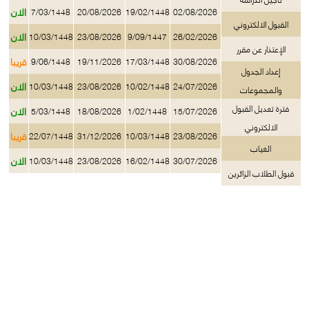
الان
7/03/1448
20/08/2026
19/02/1448
02/08/2026
القبول الالكتروني
الان
10/03/1448
23/08/2026
9/09/1447
26/02/2026
الإعتذار عن مقرر
قريبا
9/06/1448
19/11/2026
17/03/1448
30/08/2026
إعداد الجدول
الان
10/03/1448
23/08/2026
10/02/1448
24/07/2026
والمجموعات
فترة تعديل القبول
الان
5/03/1448
18/08/2026
1/02/1448
15/07/2026
الالكتروني
قريبا
22/07/1448
31/12/2026
10/03/1448
23/08/2026
الغياب
الان
10/03/1448
23/08/2026
16/02/1448
30/07/2026
قبول الطلاب الزائرين