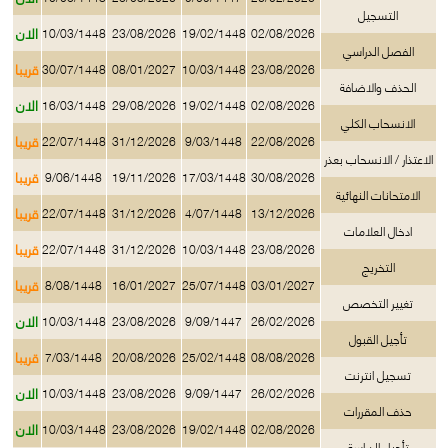
التسجيل
الان
10/03/1448
23/08/2026
19/02/1448
02/08/2026
الفصل الدراسي
قريبا
30/07/1448
08/01/2027
10/03/1448
23/08/2026
الحذف والاضافة
الان
16/03/1448
29/08/2026
19/02/1448
02/08/2026
الانسحاب الكلي
قريبا
22/07/1448
31/12/2026
9/03/1448
22/08/2026
الاعتذار / الانسحاب بعذر
قريبا
9/06/1448
19/11/2026
17/03/1448
30/08/2026
الامتحانات النهائية
قريبا
22/07/1448
31/12/2026
4/07/1448
13/12/2026
ادخال العلامات
قريبا
22/07/1448
31/12/2026
10/03/1448
23/08/2026
التخريج
قريبا
8/08/1448
16/01/2027
25/07/1448
03/01/2027
تغيير التخصص
الان
10/03/1448
23/08/2026
9/09/1447
26/02/2026
تأجيل القبول
قريبا
7/03/1448
20/08/2026
25/02/1448
08/08/2026
تسجيل انترنت
الان
10/03/1448
23/08/2026
9/09/1447
26/02/2026
حذف المقررات
الان
10/03/1448
23/08/2026
19/02/1448
02/08/2026
تأجيل الدراسة