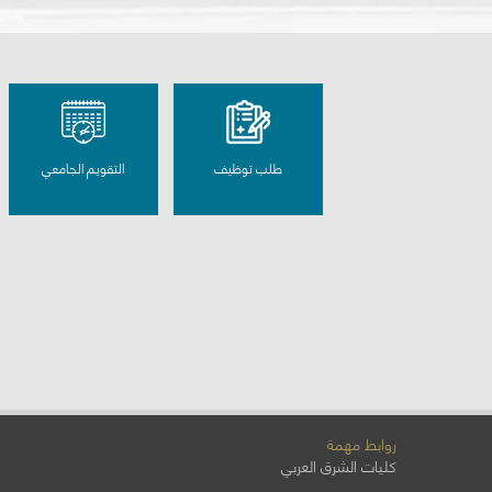
طلب توظيف
التقويم الجامعي
روابط مهمة
كليات الشرق العربي