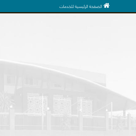
الصفحة الرئيسية للخدمات